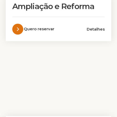
Ampliação e Reforma
Quero reservar
Detalhes