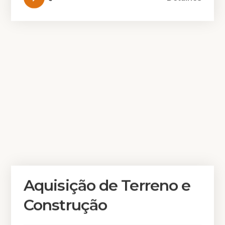
Aquisição de Terreno e
Construção