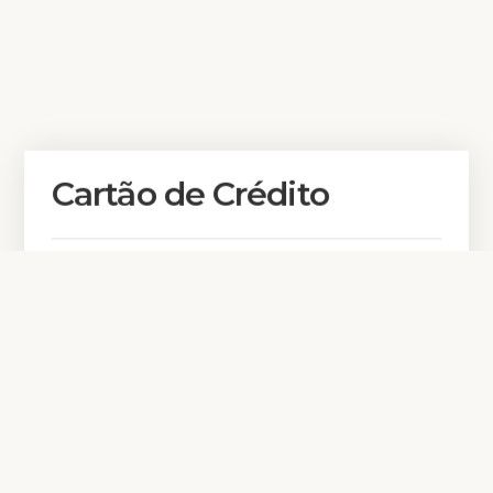
Cartão de Crédito
Quero reservar
Detalhes