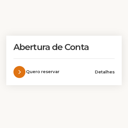
Abertura de Conta
Quero reservar
Detalhes