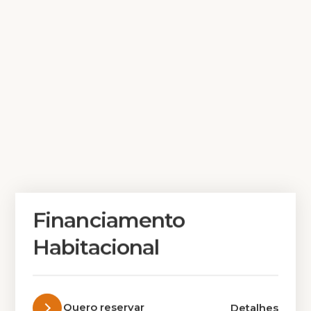
Financiamento
Habitacional
Quero reservar
Detalhes