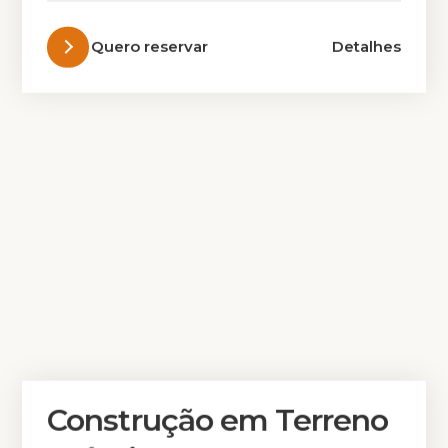
Quero reservar
Detalhes
Construção em Terreno