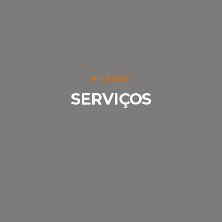
NOSSOS
SERVIÇOS