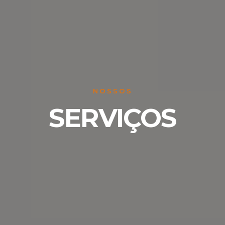
NOSSOS
SERVIÇOS