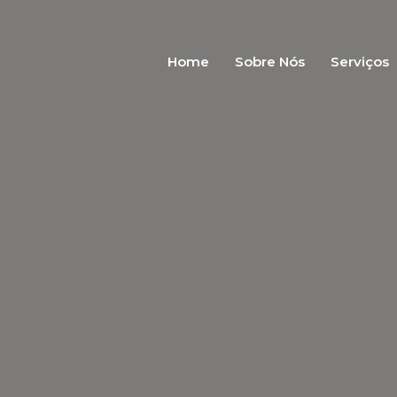
Home
Sobre Nós
Serviços