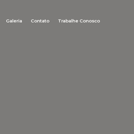
Galeria
Contato
Trabalhe Conosco