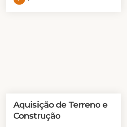
Aquisição de Terreno e
Construção