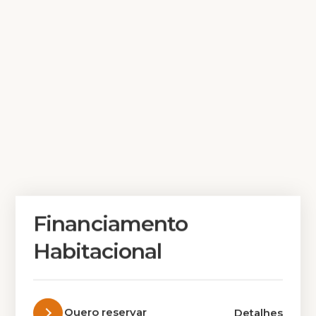
Financiamento
Habitacional
Quero reservar
Detalhes