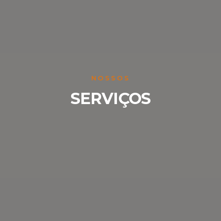
NOSSOS
SERVIÇOS