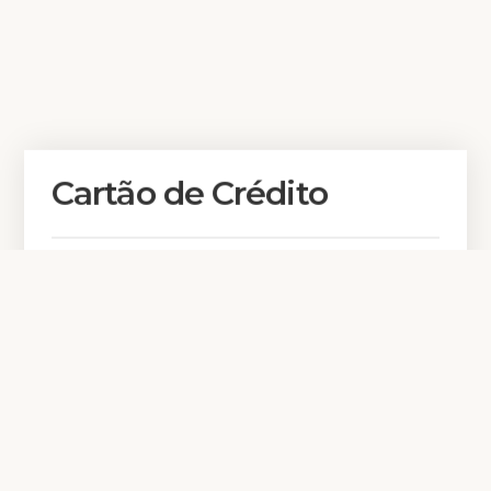
Cartão de Crédito
Quero reservar
Detalhes