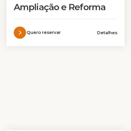
Ampliação e Reforma
Quero reservar
Detalhes