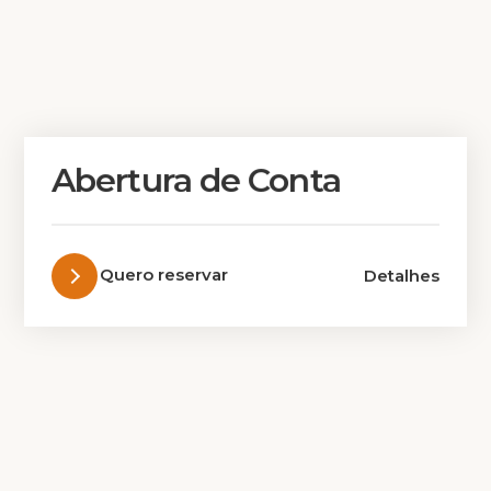
Abertura de Conta
Quero reservar
Detalhes