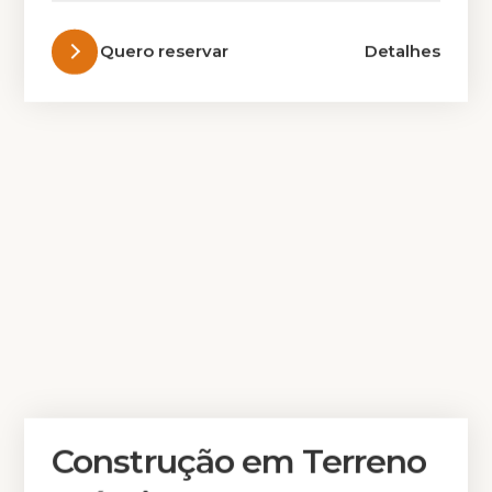
Quero reservar
Detalhes
Construção em Terreno